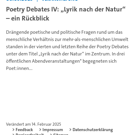
Poetry Debates IV: „Lyrik nach der Natur“
– ein Rückblick
Drängende poetische und politische Fragen rund um das
menschliche Verhältnis zur mehr-als-menschlichen Umwelt
standen in der vierten und letzten Reihe der Poetry Debates
unter dem Titel „Lyrik nach der Natur“ im Zentrum. In drei
öffentlichen Abendveranstaltungen* begegneten sich
Poet:innen...
Verändert am 14. Februar 2025
Feedback
Impressum
Datenschutzerklärung
Barrierefreiheit
Sitemap