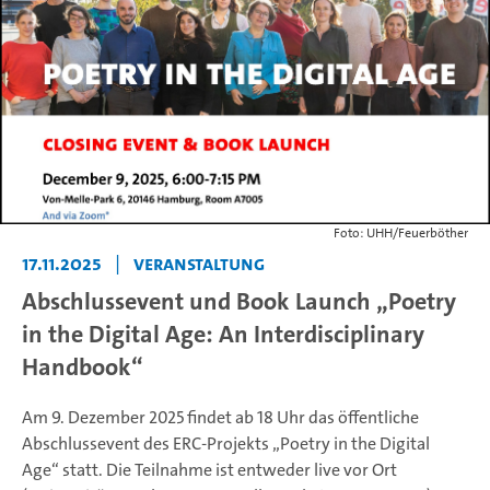
Foto: UHH/Feuerböther
17.11.2025
|
Veranstaltung
Abschlussevent und Book Launch „Poetry
in the Digital Age: An Interdisciplinary
Handbook“
Am 9. Dezember 2025 findet ab 18 Uhr das öffentliche
Abschlussevent des ERC-Projekts „Poetry in the Digital
Age“ statt. Die Teilnahme ist entweder live vor Ort