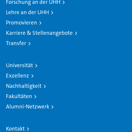
Forschung an der UHH
Lehre an der UHH
Promovieren
Karriere & Stellenangebote
Transfer
Universität
Exzellenz
Nachhaltigkeit
Fakultäten
Alumni-Netzwerk
Kontakt