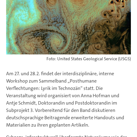
Foto: United States Geological Service (USGS)
Am 27. und 28.2. findet der interdisziplinäre, interne
Workshop zum Sammelband „Posthumane
Verflechtungen: Lyrik im Technozän“ statt. Die
Veranstaltung wird organisiert von Anna Hofman und
Antje Schmidt, Doktorandin und Postdoktorandin im
Subprojekt 3. Vorbereitend für den Band diskutieren
deutschsprachige Beitragende erweiterte Handouts und
Materialien zu ihren geplanten Artikeln.