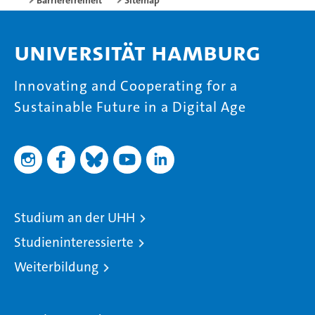
Universität Hamburg
Innovating and Cooperating for a
Sustainable Future in a Digital Age
Studium an der UHH
Studieninteressierte
Weiterbildung