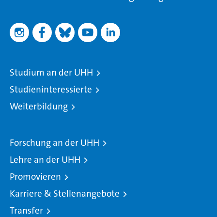
Studium an der UHH
Studieninteressierte
Weiterbildung
Forschung an der UHH
Lehre an der UHH
Promovieren
Karriere & Stellenangebote
Transfer