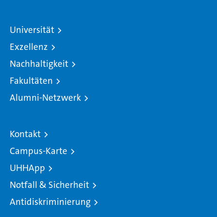
Universität
Exzellenz
Nachhaltigkeit
Fakultäten
Alumni-Netzwerk
Kontakt
Campus-Karte
UHHApp
Notfall & Sicherheit
Antidiskriminierung