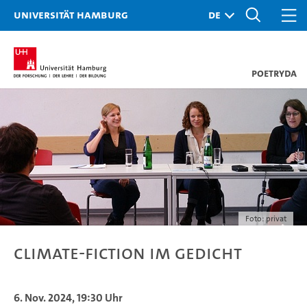
Universität Hamburg
PoetryDA
Foto: privat
Climate-Fiction im Gedicht
6. Nov. 2024, 19:30 Uhr