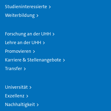
Studieninteressierte
Weiterbildung
Forschung an der UHH
Lehre an der UHH
Promovieren
Karriere & Stellenangebote
Transfer
Universität
Exzellenz
Nachhaltigkeit