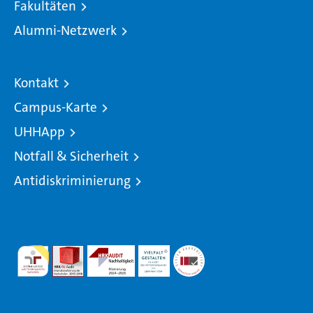
Fakultäten
Alumni-Netzwerk
Kontakt
Campus-Karte
UHHApp
Notfall & Sicherheit
Antidiskriminierung