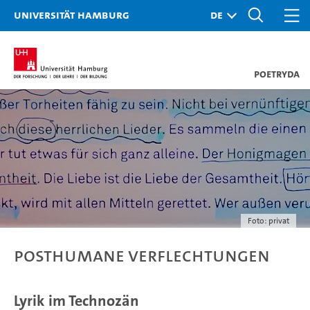
Universität Hamburg
PoetryDA
Foto: privat
Posthumane Verflechtungen
Lyrik im Technozän