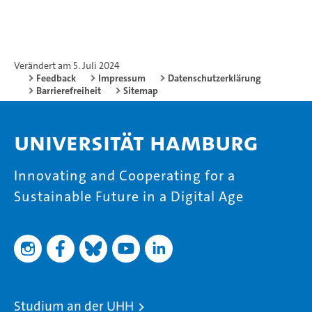
Verändert am 5. Juli 2024
Feedback
Impressum
Datenschutzerklärung
Barrierefreiheit
Sitemap
Universität Hamburg
Innovating and Cooperating for a
Sustainable Future in a Digital Age
Studium an der UHH